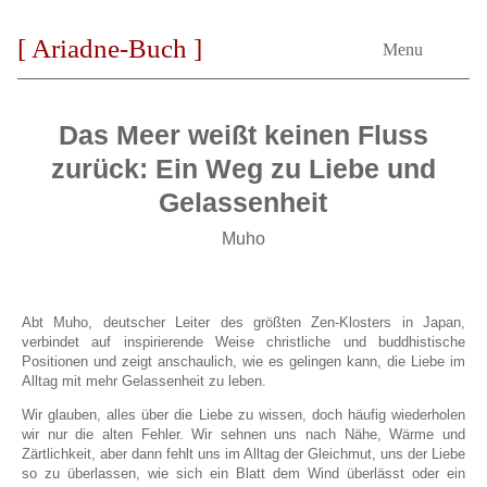
[ Ariadne-Buch ]
Menu
Das Meer weißt keinen Fluss
zurück: Ein Weg zu Liebe und
Gelassenheit
Muho
Abt Muho, deutscher Leiter des größten Zen-Klosters in Japan,
verbindet auf inspirierende Weise christliche und buddhistische
Positionen und zeigt anschaulich, wie es gelingen kann, die Liebe im
Alltag mit mehr Gelassenheit zu leben.
Wir glauben, alles über die Liebe zu wissen, doch häufig wiederholen
wir nur die alten Fehler. Wir sehnen uns nach Nähe, Wärme und
Zärtlichkeit, aber dann fehlt uns im Alltag der Gleichmut, uns der Liebe
so zu überlassen, wie sich ein Blatt dem Wind überlässt oder ein