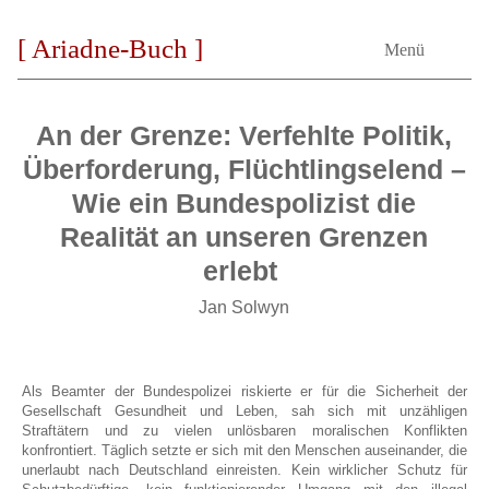
[ Ariadne-Buch ]
Menü
An der Grenze: Verfehlte Politik,
Überforderung, Flüchtlingselend –
Wie ein Bundespolizist die
Realität an unseren Grenzen
erlebt
Jan Solwyn
Als Beamter der Bundespolizei riskierte er für die Sicherheit der
Gesellschaft Gesundheit und Leben, sah sich mit unzähligen
Straftätern und zu vielen unlösbaren moralischen Konflikten
konfrontiert. Täglich setzte er sich mit den Menschen auseinander, die
unerlaubt nach Deutschland einreisten. Kein wirklicher Schutz für