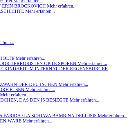
Mehr erfahren...
Mehr erfahren...
Mehr erfahren...
ahren...
Mehr erfahren...
Mehr erfahren...
Mehr erfahren...
Mehr erfahren...
Mehr erfahren...
Mehr erfahren...
Mehr erfahren...
Mehr erfahren...