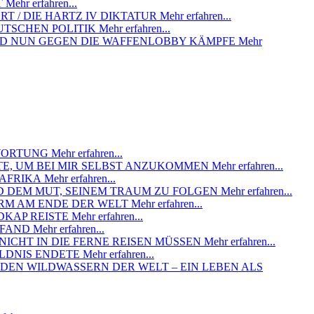
Mehr erfahren...
Mehr erfahren...
Mehr erfahren...
Mehr
Mehr erfahren...
Mehr erfahren...
Mehr erfahren...
Mehr erfahren...
Mehr erfahren...
Mehr erfahren...
Mehr erfahren...
Mehr erfahren...
Mehr erfahren...