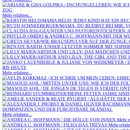
Mehr erfahren...
Mehr erfahren...
Mehr erfahren...
Mehr er
Mehr erfahr