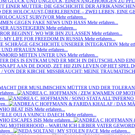
Mehr erfahren...
Mehr erfahren...
Mehr erfahren...
Mehr erfahren...
Mehr erfahren...
Mehr erf
Mehr erfahren...
Mehr erfahren...
fahren...
en...
en...
Mehr erfahren...
Mehr erfahren...
Mehr erfahren...
ahren...
Mehr erfahren...