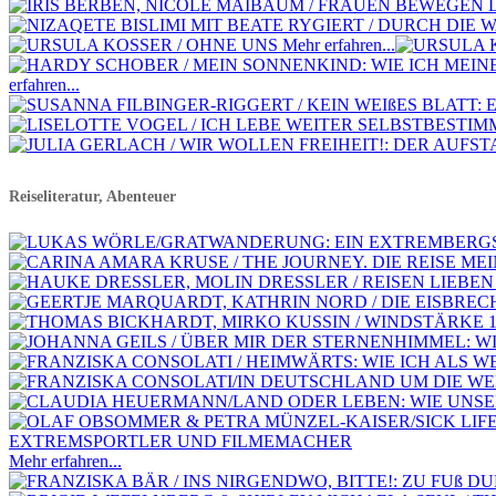
Mehr erfahren...
erfahren...
Reiseliteratur, Abenteuer
Mehr erfahren...