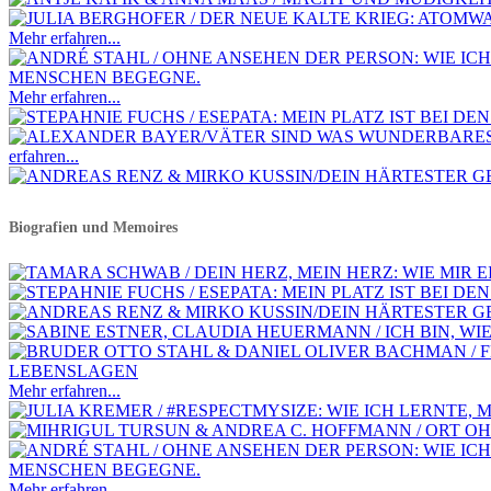
Mehr erfahren...
Mehr erfahren...
erfahren...
Biografien und Memoires
Mehr erfahren...
Mehr erfahren...